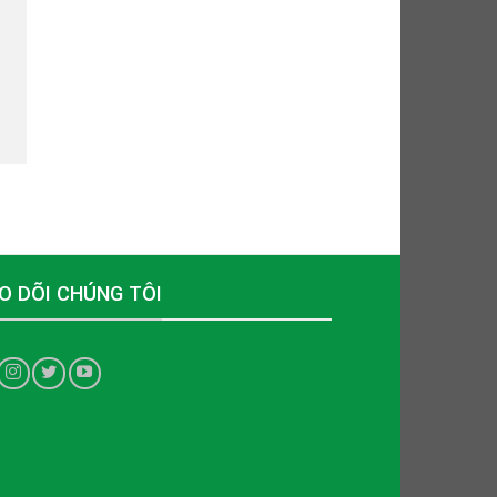
O DÕI CHÚNG TÔI