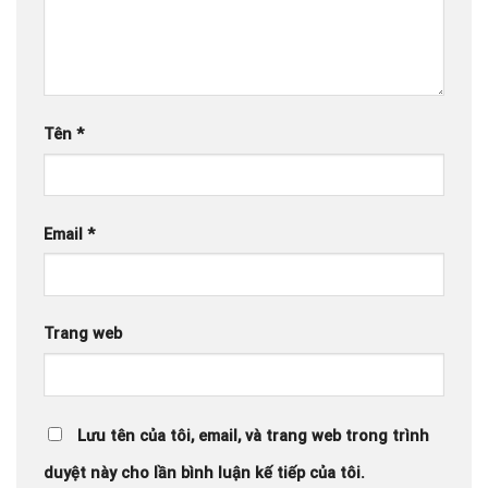
Tên
*
Email
*
Trang web
Lưu tên của tôi, email, và trang web trong trình
duyệt này cho lần bình luận kế tiếp của tôi.