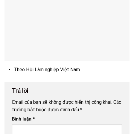
Theo Hội Lâm nghiệp Việt Nam
Trả lời
Email của bạn sẽ không được hiển thị công khai.
Các
trường bắt buộc được đánh dấu
*
Bình luận
*